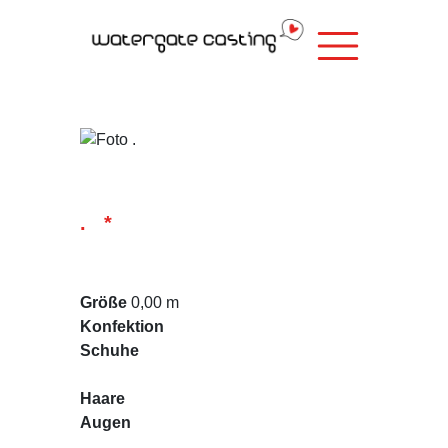
. *
Größe
0,00 m
Konfektion
Schuhe
Haare
Augen