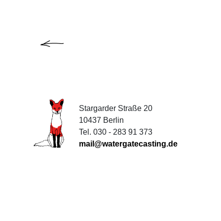
Stargarder Straße 20
10437 Berlin
Tel. 030 - 283 91 373
mail@watergatecasting.de