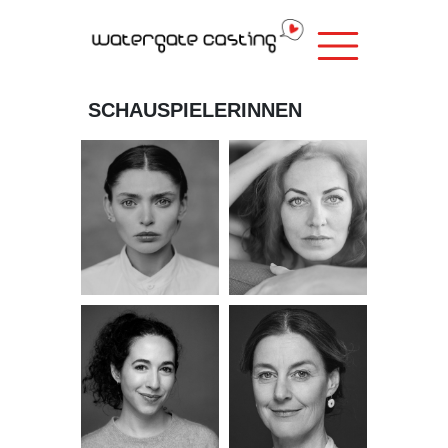
SCHAUSPIELERINNEN