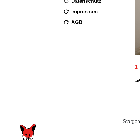
Datenschutz
Impressum
AGB
1
Stargar