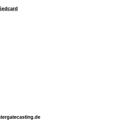
Sedcard
tergatecasting.de