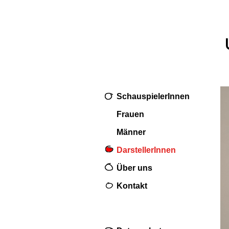
SchauspielerInnen
Frauen
Männer
DarstellerInnen
Über uns
Kontakt