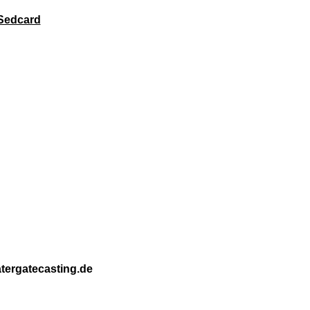
Sedcard
tergatecasting.de