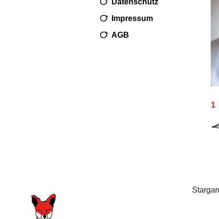
Datenschutz
Impressum
AGB
1
Stargar