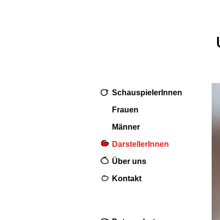
SchauspielerInnen
Frauen
Männer
DarstellerInnen
Über uns
Kontakt