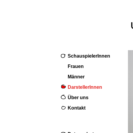
SchauspielerInnen
Frauen
Männer
DarstellerInnen
Über uns
Kontakt