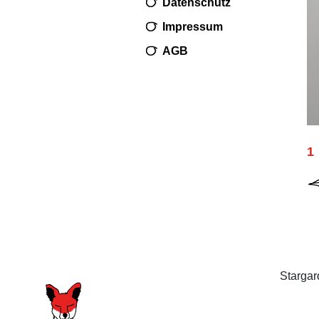
Datenschutz
Impressum
AGB
1
Stargar